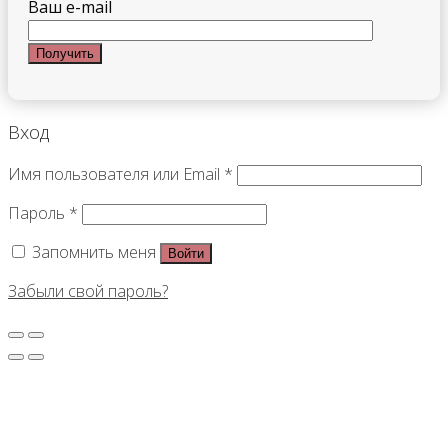
Ваш e-mail
Вход
Имя пользователя или Email
*
Пароль
*
Запомнить меня
Войти
Забыли свой пароль?