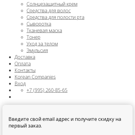
Солнцезащитный крем
Средства для волос
Средства для полости рта
Сыворотка
Тканевая маска
Тонер
Уход за телом
Эмульсия
Доставка
Оплата
Контакты
Korean Companies
Вход
+7 (995) 260-85-65
Введите свой email адрес и получите скидку на
первый заказ.