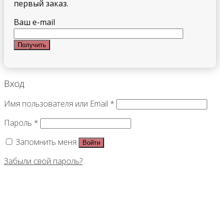
первый заказ.
Ваш e-mail
Вход
Имя пользователя или Email
*
Пароль
*
Запомнить меня
Войти
Забыли свой пароль?