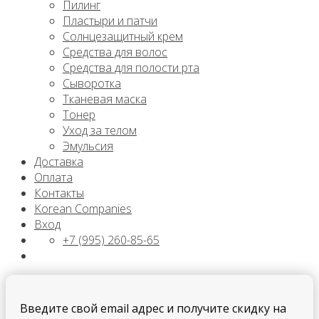
Пилинг
Пластыри и патчи
Солнцезащитный крем
Средства для волос
Средства для полости рта
Сыворотка
Тканевая маска
Тонер
Уход за телом
Эмульсия
Доставка
Оплата
Контакты
Korean Companies
Вход
+7 (995) 260-85-65
Введите свой email адрес и получите скидку на