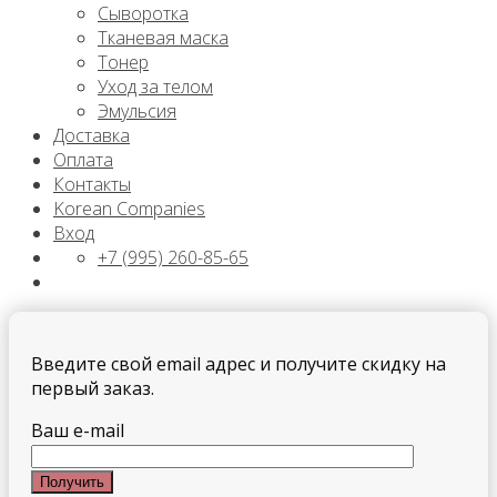
Сыворотка
Тканевая маска
Тонер
Уход за телом
Эмульсия
Доставка
Оплата
Контакты
Korean Companies
Вход
+7 (995) 260-85-65
Введите свой email адрес и получите скидку на
первый заказ.
Ваш e-mail