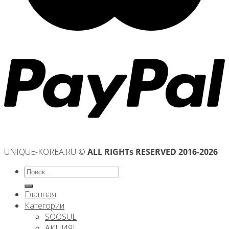
UNIQUE-KOREA.RU ©
ALL RIGHTs RESERVED 2016-2026
Искать:
Главная
Категории
SOOSUL
АКЦИЯ!