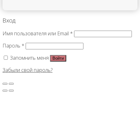
Вход
Имя пользователя или Email
*
Пароль
*
Запомнить меня
Войти
Забыли свой пароль?