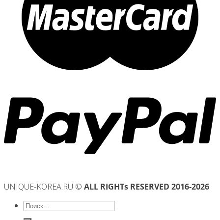
UNIQUE-KOREA.RU ©
ALL RIGHTs RESERVED 2016-2026
Искать: