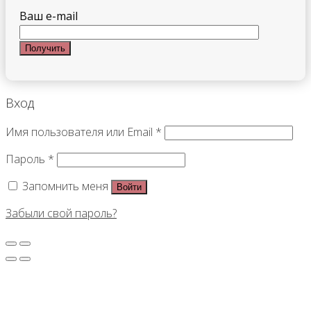
Ваш e-mail
Вход
Имя пользователя или Email
*
Пароль
*
Запомнить меня
Войти
Забыли свой пароль?