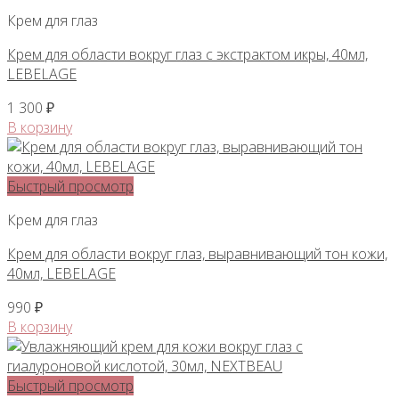
Крем для глаз
Крем для области вокруг глаз с экстрактом икры, 40мл,
LEBELAGE
1 300
₽
В корзину
Быстрый просмотр
Крем для глаз
Крем для области вокруг глаз, выравнивающий тон кожи,
40мл, LEBELAGE
990
₽
В корзину
Быстрый просмотр