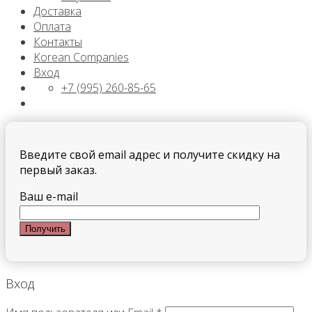
Доставка
Оплата
Контакты
Korean Companies
Вход
+7 (995) 260-85-65
Введите свой email адрес и получите скидку на
первый заказ.
Ваш e-mail
Вход