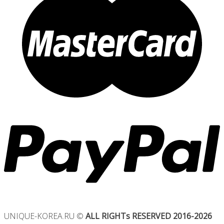
UNIQUE-KOREA.RU ©
ALL RIGHTs RESERVED 2016-2026