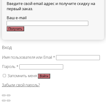
Введите свой email адрес и получите скидку на
первый заказ.
Ваш e-mail
Вход
Имя пользователя или Email
*
Пароль
*
Запомнить меня
Войти
Забыли свой пароль?