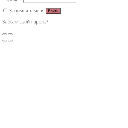
Запомнить меня
Войти
Забыли свой пароль?