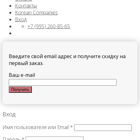
Контакты
Korean Companies
Вход
+7 (995) 260-85-65
Введите свой email адрес и получите скидку на
первый заказ.
Ваш e-mail
Вход
Имя пользователя или Email
*
Пароль
*