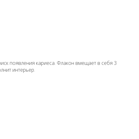
иск появления кариеса. Флакон вмещает в себя 3
лнит интерьер.