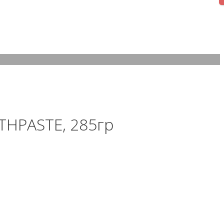
THPASTE, 285гр