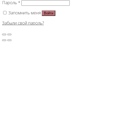
Пароль
*
Запомнить меня
Войти
Забыли свой пароль?