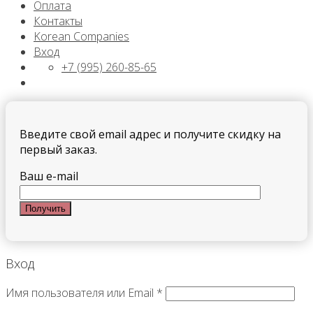
Оплата
Контакты
Korean Companies
Вход
+7 (995) 260-85-65
Введите свой email адрес и получите скидку на
первый заказ.
Ваш e-mail
Вход
Имя пользователя или Email
*