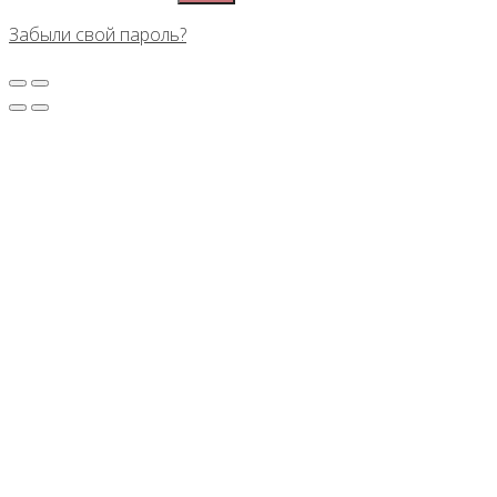
Забыли свой пароль?