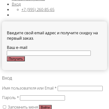
Вход
+7 (995) 260-85-65
Введите свой email адрес и получите скидку на
первый заказ.
Ваш e-mail
Вход
Имя пользователя или Email
*
Пароль
*
Запомнить меня
Войти