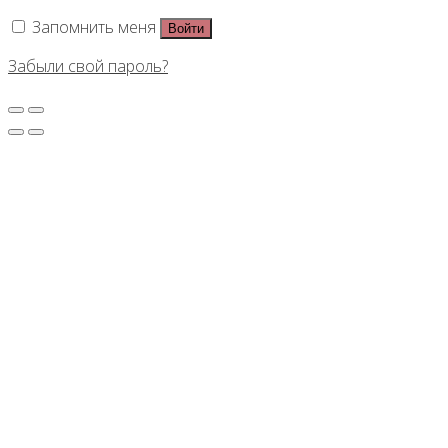
Запомнить меня
Войти
Забыли свой пароль?