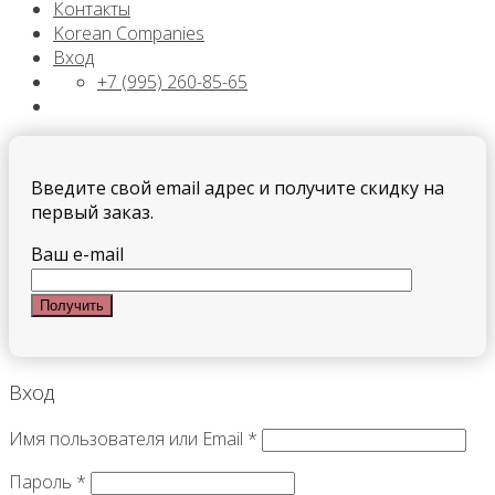
Контакты
Korean Companies
Вход
+7 (995) 260-85-65
Введите свой email адрес и получите скидку на
первый заказ.
Ваш e-mail
Вход
Имя пользователя или Email
*
Пароль
*