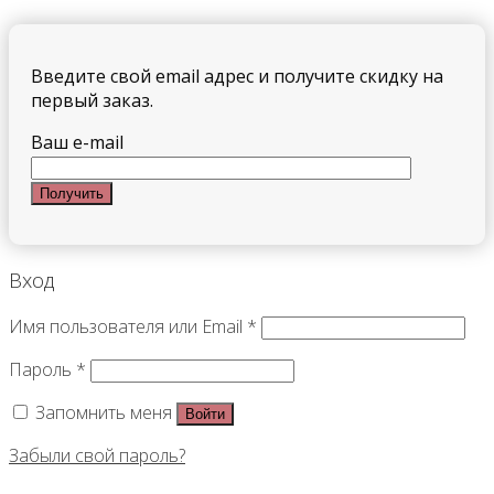
Введите свой email адрес и получите скидку на
первый заказ.
Ваш e-mail
Вход
Имя пользователя или Email
*
Пароль
*
Запомнить меня
Войти
Забыли свой пароль?