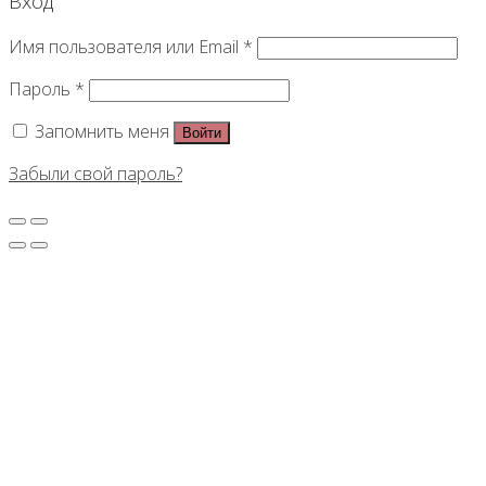
Вход
Имя пользователя или Email
*
Пароль
*
Запомнить меня
Войти
Забыли свой пароль?