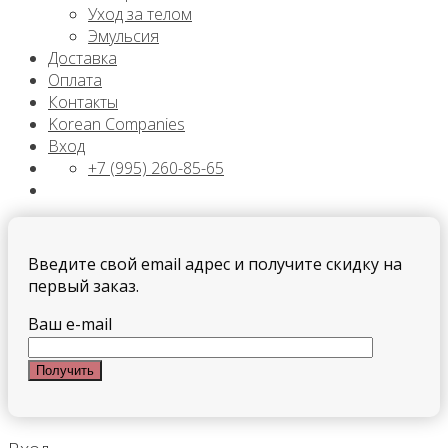
Уход за телом
Эмульсия
Доставка
Оплата
Контакты
Korean Companies
Вход
+7 (995) 260-85-65
Введите свой email адрес и получите скидку на
первый заказ.
Ваш e-mail