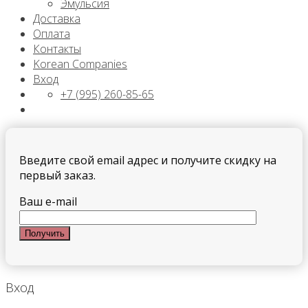
Эмульсия
Доставка
Оплата
Контакты
Korean Companies
Вход
+7 (995) 260-85-65
Введите свой email адрес и получите скидку на
первый заказ.
Ваш e-mail
Вход