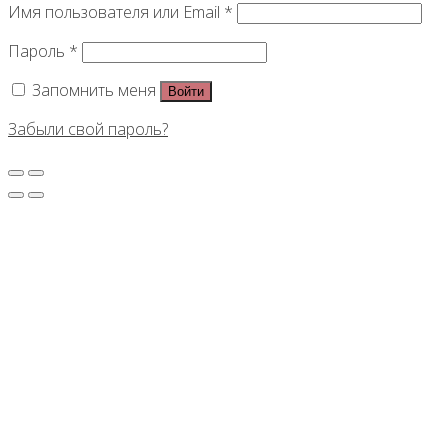
Имя пользователя или Email
*
Пароль
*
Запомнить меня
Войти
Забыли свой пароль?