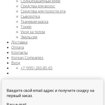
Солнцезащитный крем
Средства для волос
Средства для полости рта
Сыворотка
Тканевая маска
Тонер
Уход за телом
Эмульсия
Доставка
Оплата
Контакты
Korean Companies
Вход
+7 (995) 260-85-65
Введите свой email адрес и получите скидку на
первый заказ.
Ваш e-mail