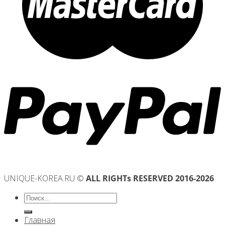
UNIQUE-KOREA.RU ©
ALL RIGHTs RESERVED 2016-2026
Искать:
Главная