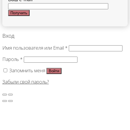
Вход
Имя пользователя или Email
*
Пароль
*
Запомнить меня
Войти
Забыли свой пароль?