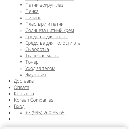
Патчи вокруг глаз
Пенка
Пилинг
Пластыри и патчи
Солнцезащитный крем
Средства для волос
Средства для полости рта
Сыворотка
Тканевая маска
Тонер
Уход за телом
Эмульсия
Доставка
Оплата
Контакты
Korean Companies
Вход
+7 (995) 260-85-65