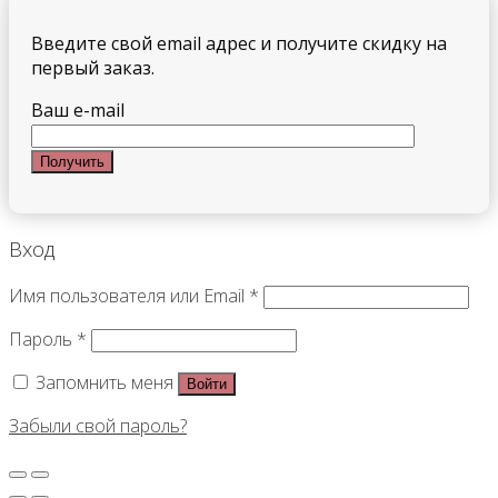
Введите свой email адрес и получите скидку на
первый заказ.
Ваш e-mail
Вход
Имя пользователя или Email
*
Пароль
*
Запомнить меня
Войти
Забыли свой пароль?