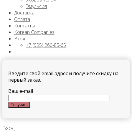
Эмульсия
Доставка
Оплата
Контакты
Korean Companies
Вход
+7 (995) 260-85-65
Введите свой email адрес и получите скидку на
первый заказ.
Ваш e-mail
Вход