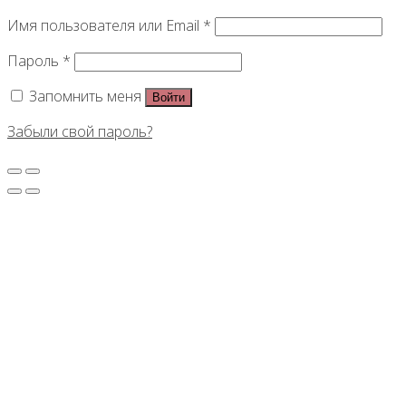
Имя пользователя или Email
*
Пароль
*
Запомнить меня
Войти
Забыли свой пароль?