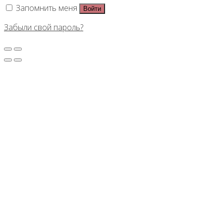
Запомнить меня
Войти
Забыли свой пароль?