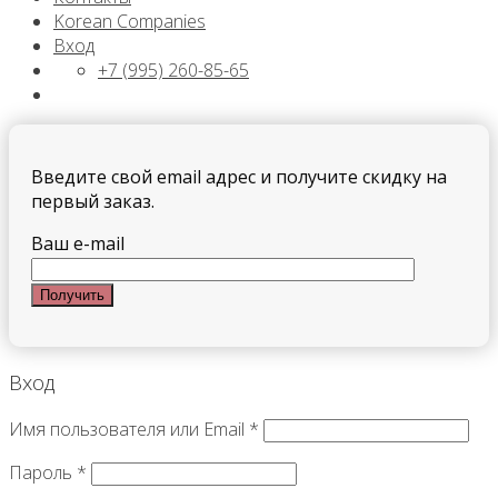
Korean Companies
Вход
+7 (995) 260-85-65
Введите свой email адрес и получите скидку на
первый заказ.
Ваш e-mail
Вход
Имя пользователя или Email
*
Пароль
*