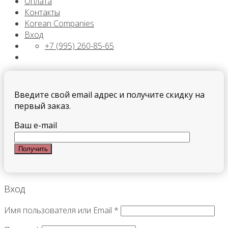
Оплата
Контакты
Korean Companies
Вход
+7 (995) 260-85-65
Введите свой email адрес и получите скидку на
первый заказ.
Ваш e-mail
Вход
Имя пользователя или Email
*