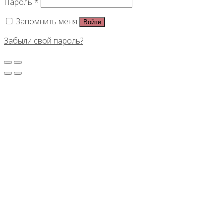
Пароль
*
Запомнить меня
Войти
Забыли свой пароль?