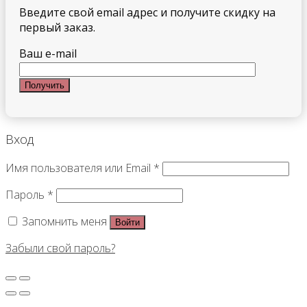
Введите свой email адрес и получите скидку на
первый заказ.
Ваш e-mail
Вход
Имя пользователя или Email
*
Пароль
*
Запомнить меня
Войти
Забыли свой пароль?