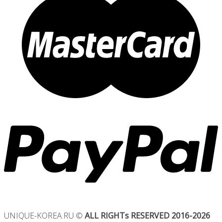
UNIQUE-KOREA.RU ©
ALL RIGHTs RESERVED 2016-2026