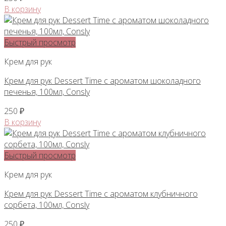
В корзину
Быстрый просмотр
Крем для рук
Крем для рук Dessert Time с ароматом шоколадного
печенья, 100мл, Consly
250
₽
В корзину
Быстрый просмотр
Крем для рук
Крем для рук Dessert Time с ароматом клубничного
сорбета, 100мл, Consly
250
₽