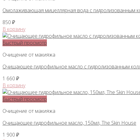
Омолаживающая мицеллярная вода с гидролизованным к
850
₽
В корзину
Быстрый просмотр
Очищение от макияжа
Очищающее гидрофильное масло с гидролизованным кол
1 660
₽
В корзину
Быстрый просмотр
Очищение от макияжа
Очищающее гидрофильное масло, 150мл, The Skin House
1 900
₽