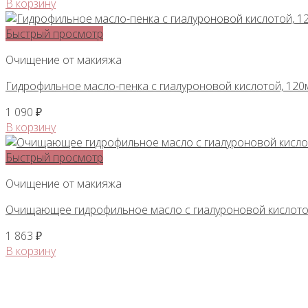
В корзину
Быстрый просмотр
Очищение от макияжа
Гидрофильное масло-пенка с гиалуроновой кислотой, 120мл
1 090
₽
В корзину
Быстрый просмотр
Очищение от макияжа
Очищающее гидрофильное масло с гиалуроновой кислотой
1 863
₽
В корзину