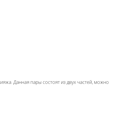
ияжа. Данная пары состоят из двух частей, можно