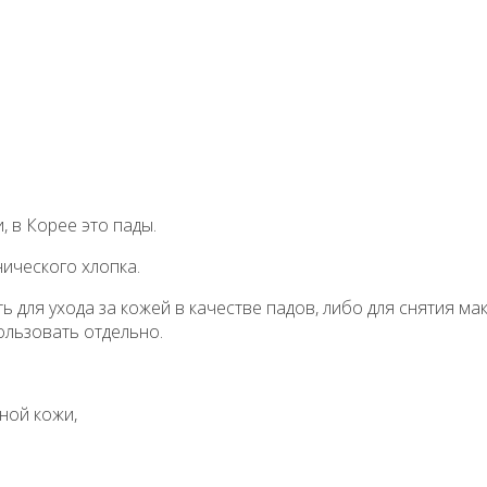
 в Корее это пады.
ического хлопка.
для ухода за кожей в качестве падов, либо для снятия мак
ользовать отдельно.
ной кожи,