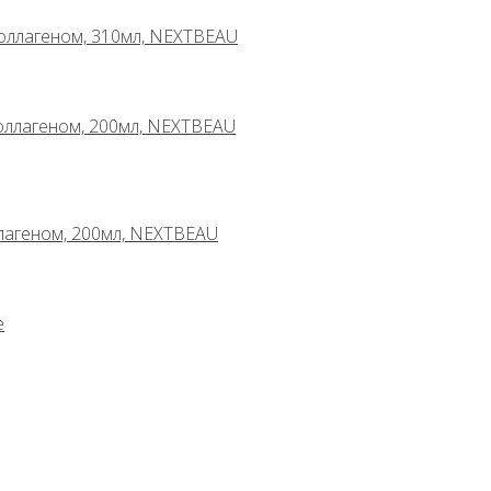
оллагеном, 310мл, NEXTBEAU
лагеном, 200мл, NEXTBEAU