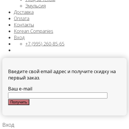
Эмульсия
Доставка
Оплата
Контакты
Korean Companies
Вход
+7 (995) 260-85-65
Введите свой email адрес и получите скидку на
первый заказ.
Ваш e-mail
Вход