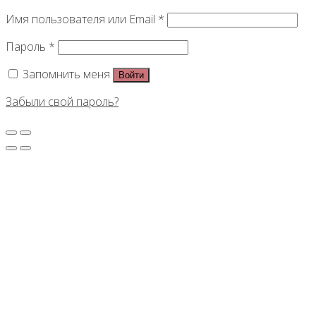
Имя пользователя или Email
*
Пароль
*
Запомнить меня
Войти
Забыли свой пароль?