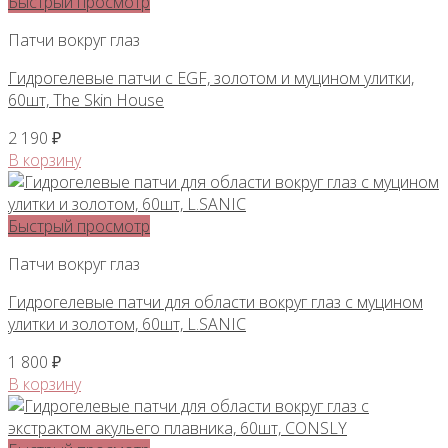
Быстрый просмотр
Патчи вокруг глаз
Гидрогелевые патчи с EGF, золотом и муцином улитки,
60шт, The Skin House
2 190
₽
В корзину
Быстрый просмотр
Патчи вокруг глаз
Гидрогелевые патчи для области вокруг глаз с муцином
улитки и золотом, 60шт, L.SANIC
1 800
₽
В корзину