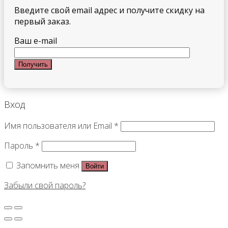
Введите свой email адрес и получите скидку на
первый заказ.
Ваш e-mail
Вход
Имя пользователя или Email
*
Пароль
*
Запомнить меня
Войти
Забыли свой пароль?