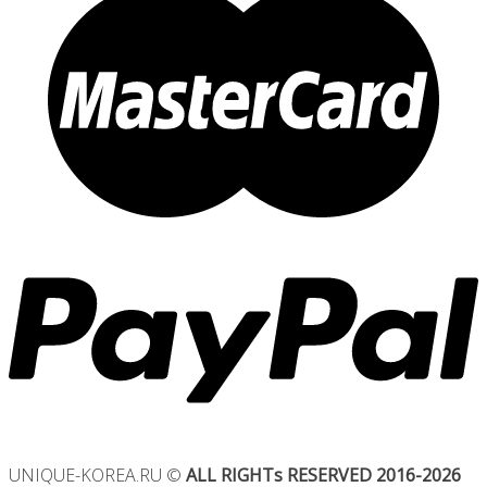
UNIQUE-KOREA.RU ©
ALL RIGHTs RESERVED 2016-2026