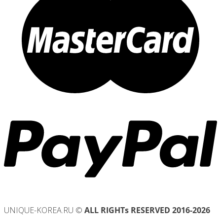
UNIQUE-KOREA.RU ©
ALL RIGHTs RESERVED 2016-2026