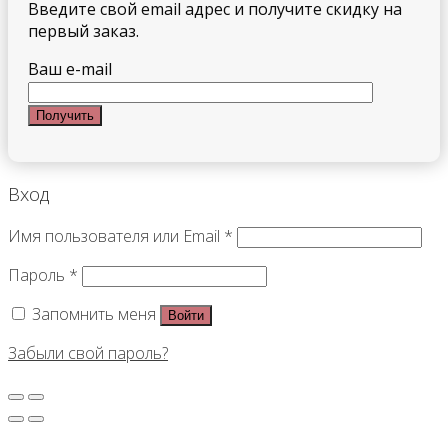
Введите свой email адрес и получите скидку на
первый заказ.
Ваш e-mail
Вход
Имя пользователя или Email
*
Пароль
*
Запомнить меня
Войти
Забыли свой пароль?