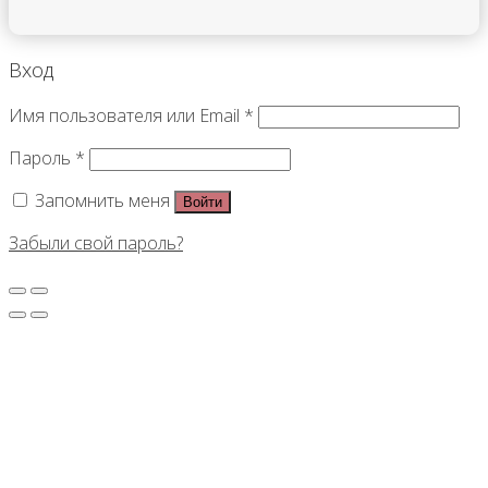
Вход
Имя пользователя или Email
*
Пароль
*
Запомнить меня
Войти
Забыли свой пароль?