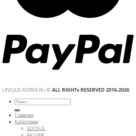
UNIQUE-KOREA.RU ©
ALL RIGHTs RESERVED 2016-2026
Искать:
Главная
Категории
SOOSUL
АКЦИЯ!