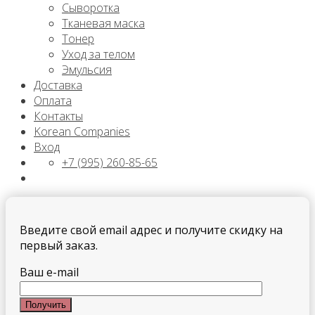
Сыворотка
Тканевая маска
Тонер
Уход за телом
Эмульсия
Доставка
Оплата
Контакты
Korean Companies
Вход
+7 (995) 260-85-65
Введите свой email адрес и получите скидку на
первый заказ.
Ваш e-mail