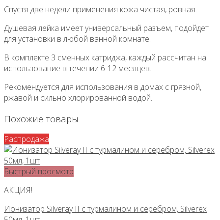
Спустя две недели применения кожа чистая, ровная.
Душевая лейка имеет универсальный разъем, подойдет
для установки в любой ванной комнате.
В комплекте 3 сменных катриджа, каждый рассчитан на
использование в течении 6-12 месяцев.
Рекомендуется для использования в домах с грязной,
ржавой и сильно хлорированной водой.
Похожие товары
Распродажа
Быстрый просмотр
АКЦИЯ!
Ионизатор Silveray II с турмалином и серебром, Silverex
50мл, 1шт