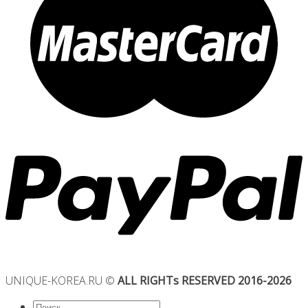
UNIQUE-KOREA.RU ©
ALL RIGHTs RESERVED 2016-2026
Искать: