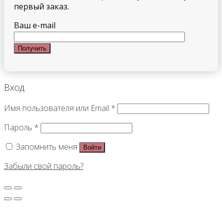
первый заказ.
Ваш e-mail
Вход
Имя пользователя или Email
*
Пароль
*
Запомнить меня
Войти
Забыли свой пароль?