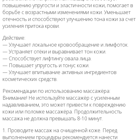
повышению упругости и эластичности кожи, помогает в
борьбе с возрастными изменениями кожи. Уменьшает
отечность и способствуют улучшению тона кожи за счет
усиления притока крови.
Действие:
— Улучшает локальное кровообращение и лимфоток.
— Устраняет отёки и выравнивает тон кожи.
— Способствует лифтингу овала лица.
— Повышает упругость и тонус кожи.
— Улучшает впитывание активных ингредиентов
косметических средств.
Рекомендации по использованию массажёра:
Внимание! Не используйте массажёр с усиленным
надавливанием, это может привести к повреждению
кожи или поломке массажёра. Продолжительность
массажа не должна превышать 8-10 минут.
1. Проводите массаж на очищенной коже. Перед
выполнением процедуры рекомендуется нанести