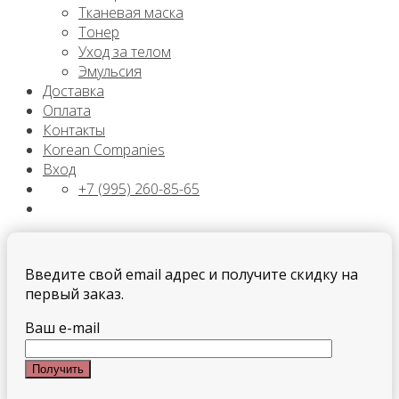
Тканевая маска
Тонер
Уход за телом
Эмульсия
Доставка
Оплата
Контакты
Korean Companies
Вход
+7 (995) 260-85-65
Введите свой email адрес и получите скидку на
первый заказ.
Ваш e-mail