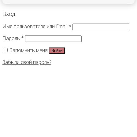
Вход
Имя пользователя или Email
*
Пароль
*
Запомнить меня
Войти
Забыли свой пароль?