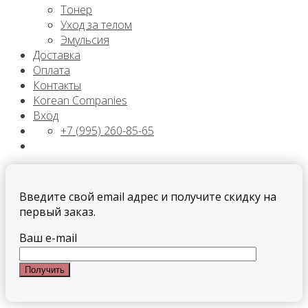
Тонер
Уход за телом
Эмульсия
Доставка
Оплата
Контакты
Korean Companies
Вход
+7 (995) 260-85-65
Введите свой email адрес и получите скидку на
первый заказ.
Ваш e-mail