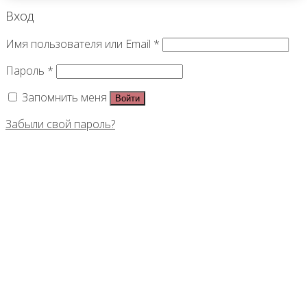
Вход
Имя пользователя или Email
*
Пароль
*
Запомнить меня
Войти
Забыли свой пароль?