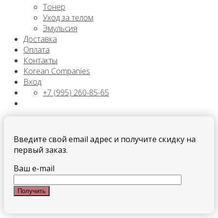
Тонер
Уход за телом
Эмульсия
Доставка
Оплата
Контакты
Korean Companies
Вход
+7 (995) 260-85-65
Введите свой email адрес и получите скидку на
первый заказ.
Ваш e-mail