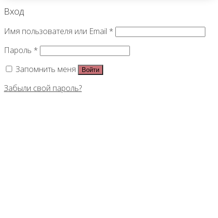
Вход
Имя пользователя или Email
*
Пароль
*
Запомнить меня
Войти
Забыли свой пароль?