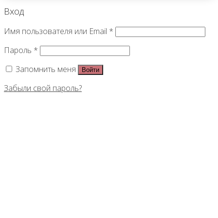
Вход
Имя пользователя или Email
*
Пароль
*
Запомнить меня
Войти
Забыли свой пароль?