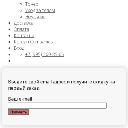
Тонер
Уход за телом
Эмульсия
Доставка
Оплата
Контакты
Korean Companies
Вход
+7 (995) 260-85-65
Введите свой email адрес и получите скидку на
первый заказ.
Ваш e-mail