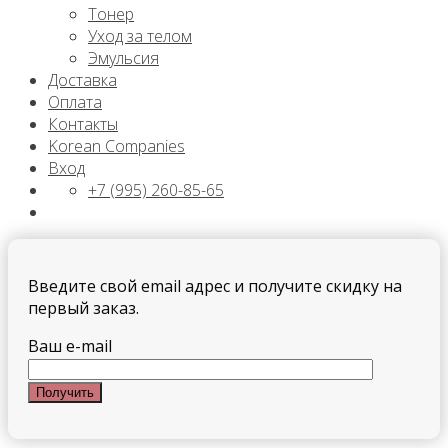
Тонер
Уход за телом
Эмульсия
Доставка
Оплата
Контакты
Korean Companies
Вход
+7 (995) 260-85-65
Введите свой email адрес и получите скидку на
первый заказ.
Ваш e-mail