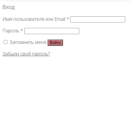
Вход
Имя пользователя или Email
*
Пароль
*
Запомнить меня
Войти
Забыли свой пароль?