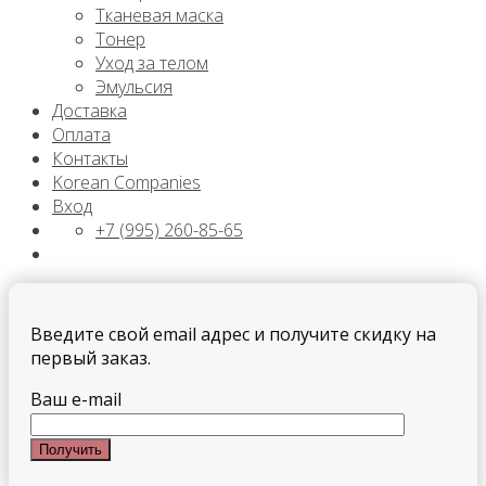
Тканевая маска
Тонер
Уход за телом
Эмульсия
Доставка
Оплата
Контакты
Korean Companies
Вход
+7 (995) 260-85-65
Введите свой email адрес и получите скидку на
первый заказ.
Ваш e-mail