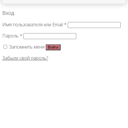
Вход
Имя пользователя или Email
*
Пароль
*
Запомнить меня
Войти
Забыли свой пароль?