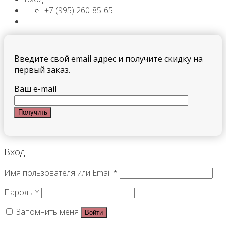
+7 (995) 260-85-65
Введите свой email адрес и получите скидку на
первый заказ.
Ваш e-mail
Вход
Имя пользователя или Email
*
Пароль
*
Запомнить меня
Войти