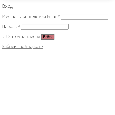
Вход
Имя пользователя или Email
*
Пароль
*
Запомнить меня
Войти
Забыли свой пароль?