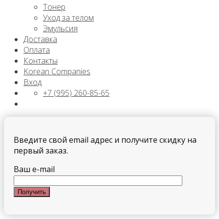
Тонер
Уход за телом
Эмульсия
Доставка
Оплата
Контакты
Korean Companies
Вход
+7 (995) 260-85-65
Введите свой email адрес и получите скидку на
первый заказ.
Ваш e-mail