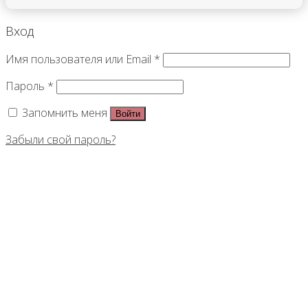
Вход
Имя пользователя или Email
*
Пароль
*
Запомнить меня
Войти
Забыли свой пароль?