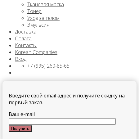
Тканевая маска
Тонер
Уход за телом
Эмульсия
Доставка
Оплата
Контакты
Korean Companies
Вход
+7 (995) 260-85-65
Введите свой email адрес и получите скидку на
первый заказ.
Ваш e-mail