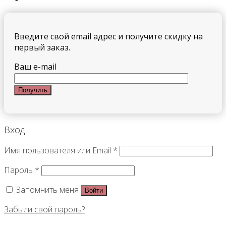
Введите свой email адрес и получите скидку на
первый заказ.
Ваш e-mail
Вход
Имя пользователя или Email
*
Пароль
*
Запомнить меня
Войти
Забыли свой пароль?