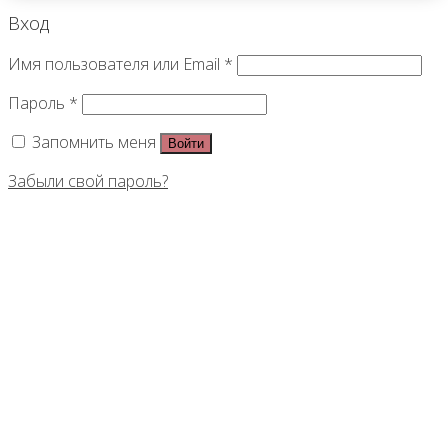
Вход
Имя пользователя или Email
*
Пароль
*
Запомнить меня
Войти
Забыли свой пароль?