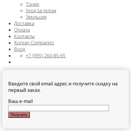
Тонер
Уход за телом
Эмульсия
Доставка
Оплата
Контакты
Korean Companies
Вход
+7 (995) 260-85-65
Введите свой email адрес и получите скидку на
первый заказ.
Ваш e-mail