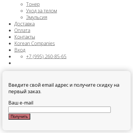
Тонер
Уход за телом
Эмульсия
Доставка
Оплата
Контакты
Korean Companies
Вход
+7 (995) 260-85-65
Введите свой email адрес и получите скидку на
первый заказ.
Ваш e-mail