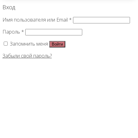
Вход
Имя пользователя или Email
*
Пароль
*
Запомнить меня
Войти
Забыли свой пароль?