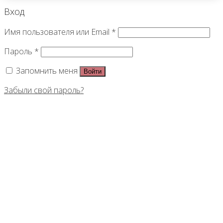
Вход
Имя пользователя или Email
*
Пароль
*
Запомнить меня
Войти
Забыли свой пароль?