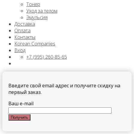
Тонер
Уход за телом
Эмульсия
Доставка
Оплата
Контакты
Korean Companies
Вход
+7 (995) 260-85-65
Введите свой email адрес и получите скидку на
первый заказ.
Ваш e-mail