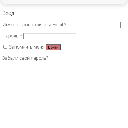
Вход
Имя пользователя или Email
*
Пароль
*
Запомнить меня
Войти
Забыли свой пароль?