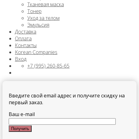
Тканевая маска
Тонер
Уход за телом
Эмульсия
Доставка
Оплата
Контакты
Korean Companies
Вход
+7 (995) 260-85-65
Введите свой email адрес и получите скидку на
первый заказ.
Ваш e-mail