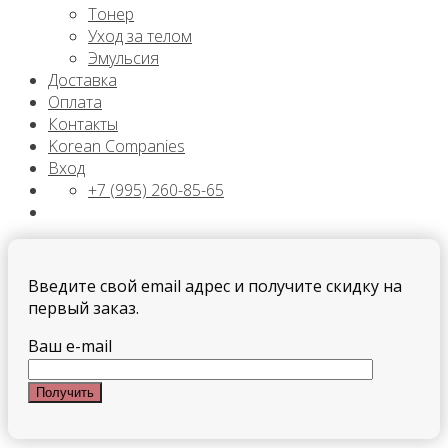
Тонер
Уход за телом
Эмульсия
Доставка
Оплата
Контакты
Korean Companies
Вход
+7 (995) 260-85-65
Введите свой email адрес и получите скидку на
первый заказ.
Ваш e-mail