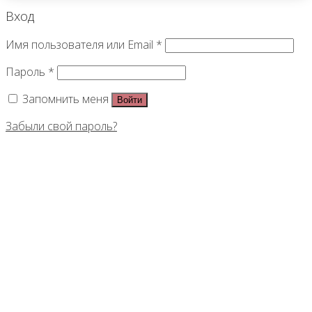
Вход
Имя пользователя или Email
*
Пароль
*
Запомнить меня
Войти
Забыли свой пароль?