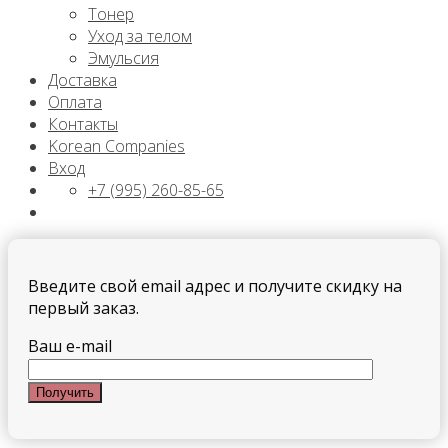
Тонер
Уход за телом
Эмульсия
Доставка
Оплата
Контакты
Korean Companies
Вход
+7 (995) 260-85-65
Введите свой email адрес и получите скидку на
первый заказ.
Ваш e-mail