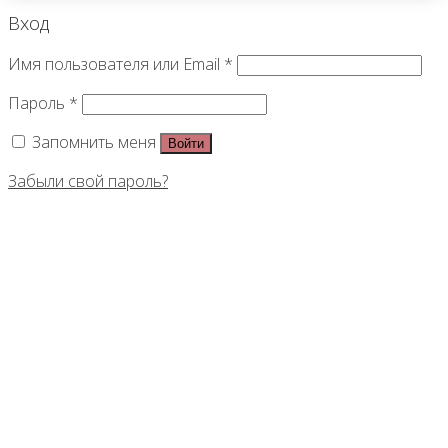
Вход
Имя пользователя или Email
*
Пароль
*
Запомнить меня
Войти
Забыли свой пароль?