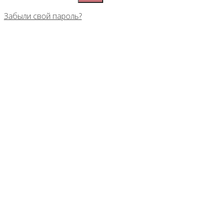
Забыли свой пароль?