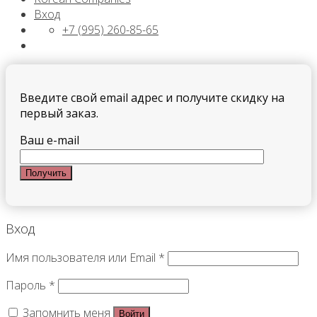
Вход
+7 (995) 260-85-65
Введите свой email адрес и получите скидку на
первый заказ.
Ваш e-mail
Вход
Имя пользователя или Email
*
Пароль
*
Запомнить меня
Войти