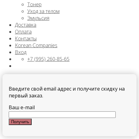
Тонер
Уход за телом
Эмульсия
Доставка
Оплата
Контакты
Korean Companies
Вход
+7 (995) 260-85-65
Введите свой email адрес и получите скидку на
первый заказ.
Ваш e-mail