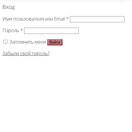
Вход
Имя пользователя или Email
*
Пароль
*
Запомнить меня
Войти
Забыли свой пароль?