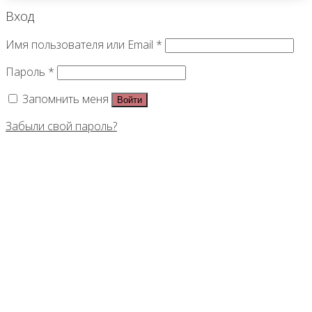
Вход
Имя пользователя или Email
*
Пароль
*
Запомнить меня
Войти
Забыли свой пароль?