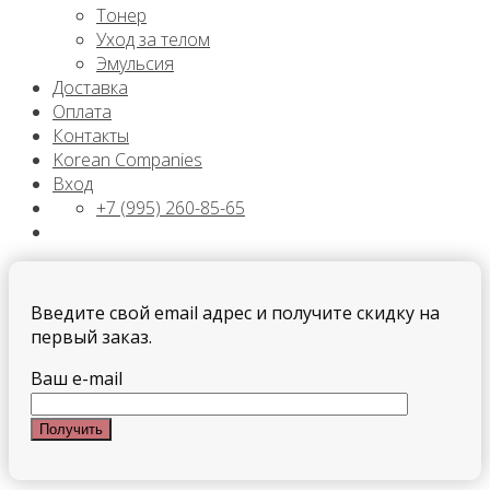
Тонер
Уход за телом
Эмульсия
Доставка
Оплата
Контакты
Korean Companies
Вход
+7 (995) 260-85-65
Введите свой email адрес и получите скидку на
первый заказ.
Ваш e-mail