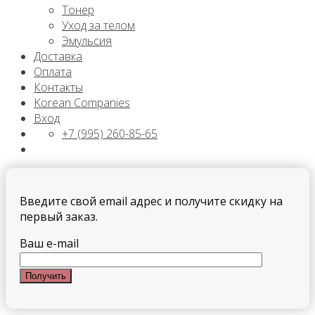
Тонер
Уход за телом
Эмульсия
Доставка
Оплата
Контакты
Korean Companies
Вход
+7 (995) 260-85-65
Введите свой email адрес и получите скидку на
первый заказ.
Ваш e-mail