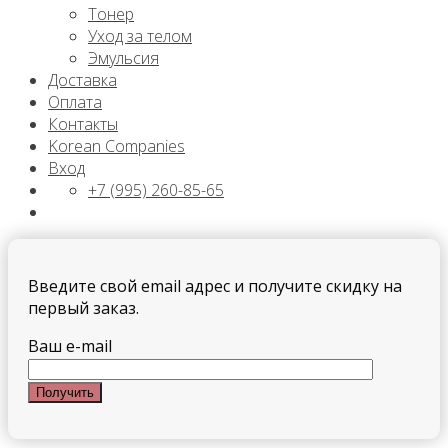
Тонер
Уход за телом
Эмульсия
Доставка
Оплата
Контакты
Korean Companies
Вход
+7 (995) 260-85-65
Введите свой email адрес и получите скидку на
первый заказ.
Ваш e-mail