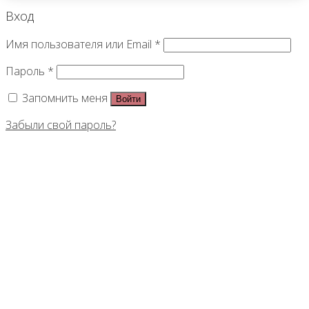
Вход
Имя пользователя или Email
*
Пароль
*
Запомнить меня
Войти
Забыли свой пароль?