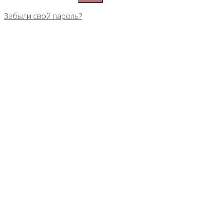
Забыли свой пароль?