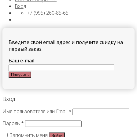
Вход
+7 (995) 260-85-65
Введите свой email адрес и получите скидку на
первый заказ.
Ваш e-mail
Вход
Имя пользователя или Email
*
Пароль
*
Запомнить меня
Войти