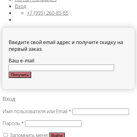
Вход
+7 (995) 260-85-65
Введите свой email адрес и получите скидку на
первый заказ.
Ваш e-mail
Вход
Имя пользователя или Email
*
Пароль
*
Запомнить меня
Войти