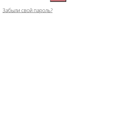
Забыли свой пароль?