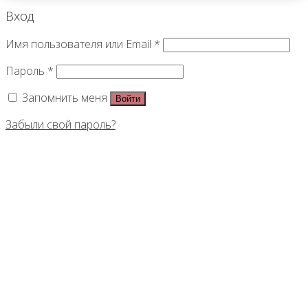
Вход
Имя пользователя или Email
*
Пароль
*
Запомнить меня
Войти
Забыли свой пароль?