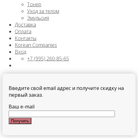
Тонер
Уход за телом
Эмульсия
Доставка
Оплата
Контакты
Korean Companies
Вход
+7 (995) 260-85-65
Введите свой email адрес и получите скидку на
первый заказ.
Ваш e-mail